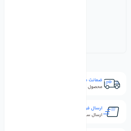
ضمانت مرجوعی
محصول نباید آسیب دیده باشد
ارسال فوری
ارسال سفارش در کمترین زمان ممکن