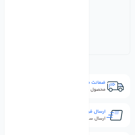
ضمانت مرجوعی
محصول نباید آسیب دیده باشد
ارسال فوری
ارسال سفارش در کمترین زمان ممکن