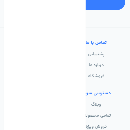
تماس با ما
خدمات مشتریان
پشتیبانی
سوالات متداول
درباره ما
حریم خصوصی
فروشگاه
دسترسی سریع
وبلاگ
تمامی محصولات
فروش ویژه