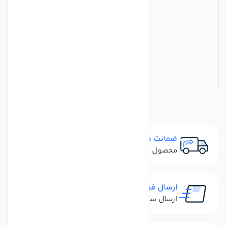
ضمانت مرجوعی
محصول نباید آسیب دیده باشد
ارسال فوری
ارسال سفارش در کمترین زمان ممکن