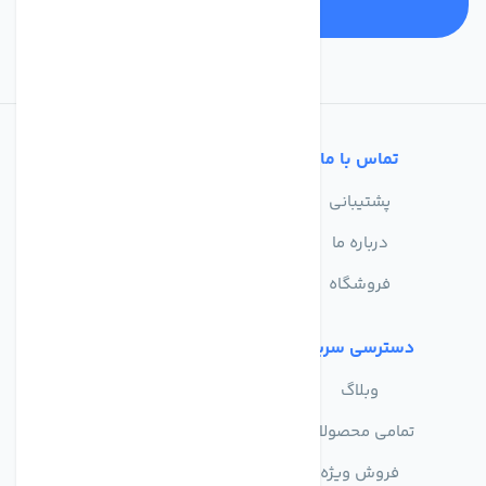
تماس با ما
خدمات مشتریان
پشتیبانی
سوالات متداول
درباره ما
حریم خصوصی
فروشگاه
دسترسی سریع
وبلاگ
تمامی محصولات
فروش ویژه