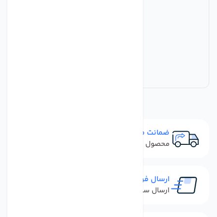
ضمانت مرجوعی
محصول نباید آسیب دیده باشد
ارسال فوری
ارسال سفارش در کمترین زمان ممکن