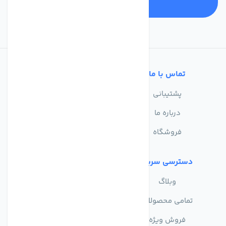
تماس با ما
خدمات مشتریان
پشتیبانی
سوالات متداول
درباره ما
حریم خصوصی
فروشگاه
دسترسی سریع
وبلاگ
تمامی محصولات
فروش ویژه