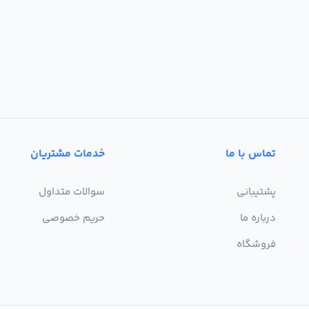
تماس با ما
خدمات مشتریان
پشتیبانی
سوالات متداول
درباره ما
حریم خصوصی
فروشگاه