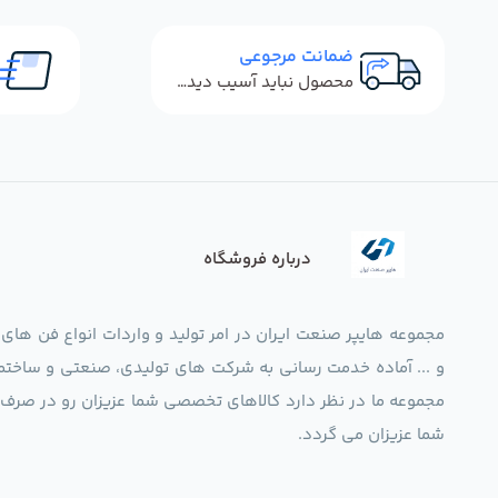
ضمانت مرجوعی
محصول نباید آسیب دیده باشد
درباره فروشگاه
مجموعه هایپر صنعت ایران در امر تولید و واردات انواع فن های
و ... آماده خدمت رسانی به شرکت های تولیدی، صنعتی و ساختما
شما عزیزان می گردد.