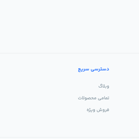
دسترسی سریع
وبلاگ
تمامی محصولات
فروش ویژه