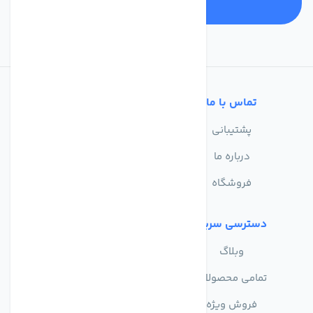
تماس با ما
خدمات مشتریان
پشتیبانی
سوالات متداول
درباره ما
حریم خصوصی
فروشگاه
دسترسی سریع
وبلاگ
تمامی محصولات
فروش ویژه