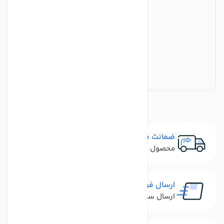
ضمانت مرجوعی
محصول نباید آسیب دیده باشد
ارسال فوری
ارسال سفارش در کمترین زمان ممکن