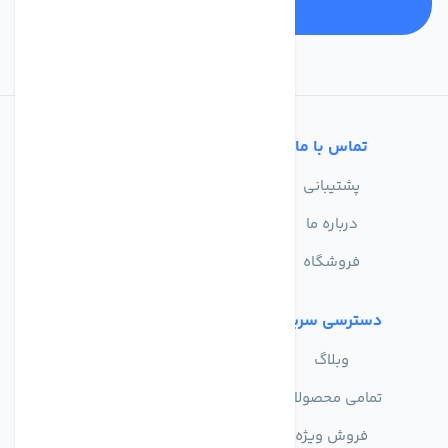
تماس با ما
خدمات مشتریان
پشتیبانی
سوالات متداول
درباره ما
حریم خصوصی
فروشگاه
دسترسی سریع
وبلاگ
تمامی محصولات
فروش ویژه