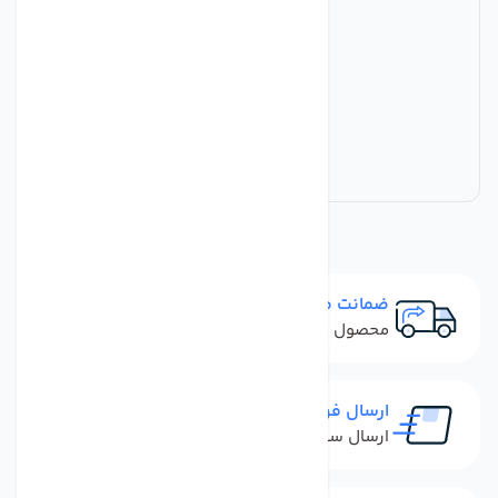
ضمانت مرجوعی
محصول نباید آسیب دیده باشد
ارسال فوری
ارسال سفارش در کمترین زمان ممکن