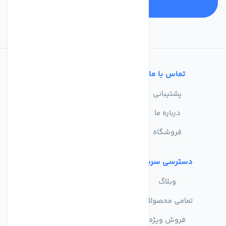
تماس با ما
خدمات مشتریان
پشتیبانی
سوالات متداول
درباره ما
حریم خصوصی
فروشگاه
دسترسی سریع
وبلاگ
تمامی محصولات
فروش ویژه