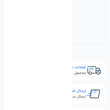
ضمانت مرجوعی
محصول نباید آسیب دیده باشد
ارسال فوری
ارسال سفارش در کمترین زمان ممکن