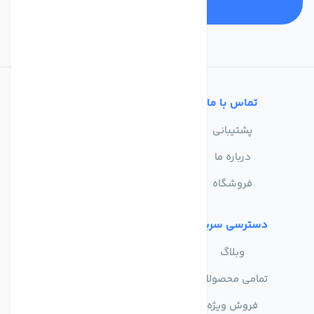
تماس با ما
خدمات مشتریان
پشتیبانی
سوالات متداول
درباره ما
حریم خصوصی
فروشگاه
دسترسی سریع
وبلاگ
تمامی محصولات
فروش ویژه