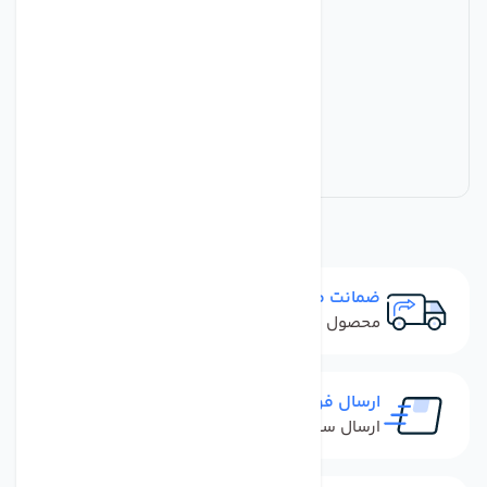
ضمانت مرجوعی
محصول نباید آسیب دیده باشد
ارسال فوری
ارسال سفارش در کمترین زمان ممکن