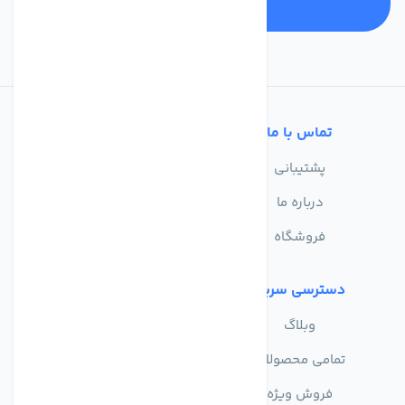
تماس با ما
خدمات مشتریان
پشتیبانی
سوالات متداول
درباره ما
حریم خصوصی
فروشگاه
دسترسی سریع
وبلاگ
تمامی محصولات
فروش ویژه