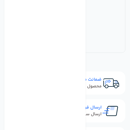
ضمانت مرجوعی
محصول نباید آسیب دیده باشد
ارسال فوری
ارسال سفارش در کمترین زمان ممکن