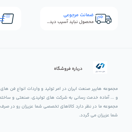
ضمانت مرجوعی
محصول نباید آسیب دیده باشد
درباره فروشگاه
مجموعه هایپر صنعت ایران در امر تولید و واردات انواع فن های
و ... آماده خدمت رسانی به شرکت های تولیدی، صنعتی و ساختما
شما عزیزان می گردد.