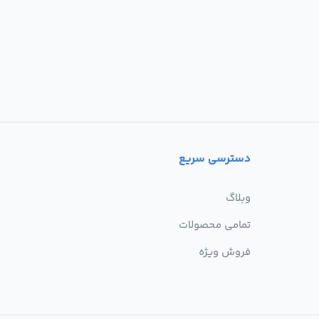
دسترسی سریع
وبلاگ
تمامی محصولات
فروش ویژه