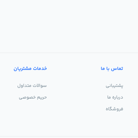
تماس با ما
خدمات مشتریان
پشتیبانی
سوالات متداول
درباره ما
حریم خصوصی
فروشگاه