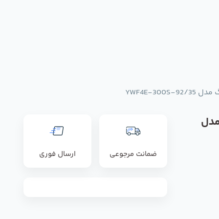
YWF4E-300S
مدل
ضمانت مرجوعی
ارسال فوری