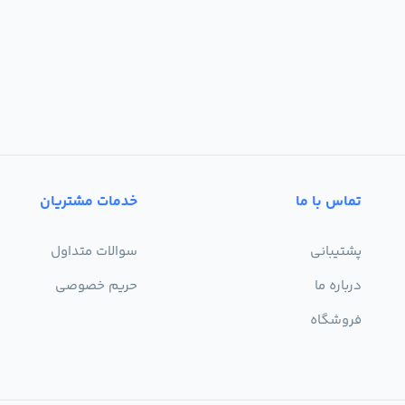
تماس با ما
خدمات مشتریان
پشتیبانی
سوالات متداول
درباره ما
حریم خصوصی
فروشگاه