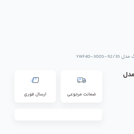
YWF4D-300S
مدل
ضمانت مرجوعی
ارسال فوری