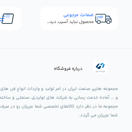
ضمانت مرجوعی
محصول نباید آسیب دیده باشد
درباره فروشگاه
مجموعه هایپر صنعت ایران در امر تولید و واردات انواع فن های
و ... آماده خدمت رسانی به شرکت های تولیدی، صنعتی و ساختما
شما عزیزان می گردد.