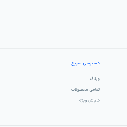
دسترسی سریع
وبلاگ
تمامی محصولات
فروش ویژه