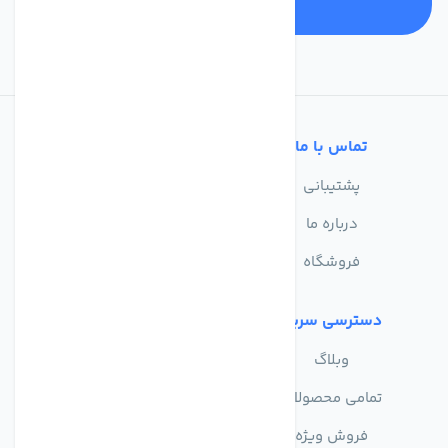
تماس با ما
خدمات مشتریان
پشتیبانی
سوالات متداول
درباره ما
حریم خصوصی
فروشگاه
دسترسی سریع
وبلاگ
تمامی محصولات
فروش ویژه