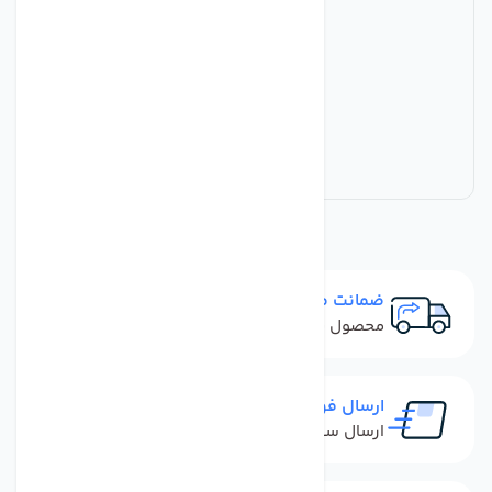
ضمانت مرجوعی
محصول نباید آسیب دیده باشد
ارسال فوری
ارسال سفارش در کمترین زمان ممکن