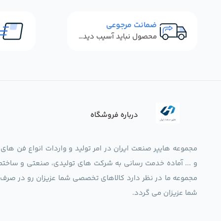
ضمانت مرجوعی
محصول نباید آسیب دیده باشد
درباره فروشگاه
مجموعه هایپر صنعت ایران در امر تولید و واردات انواع فن های
و ... آماده خدمت رسانی به شرکت های تولیدی، صنعتی و ساختما
شما عزیزان می گردد.