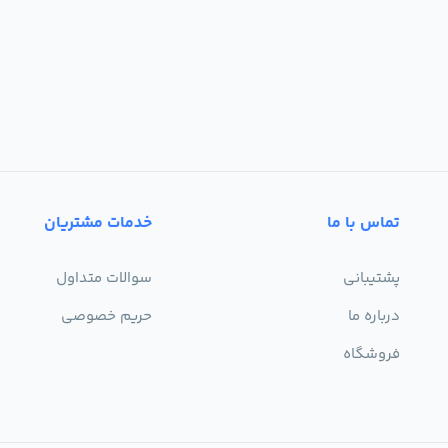
تماس با ما
خدمات مشتریان
پشتیبانی
سوالات متداول
درباره ما
حریم خصوصی
فروشگاه