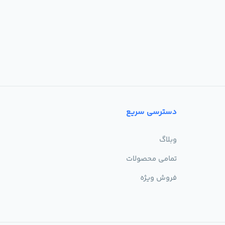
دسترسی سریع
وبلاگ
تمامی محصولات
فروش ویژه