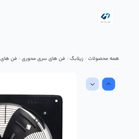
همه محصولات
زیلابگ
فن های سری محوری
فن های 
/
/
/