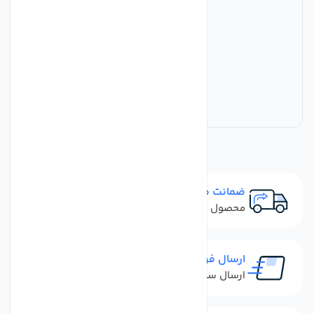
ضمانت مرجوعی
محصول نباید آسیب دیده باشد
ارسال فوری
ارسال سفارش در کمترین زمان ممکن