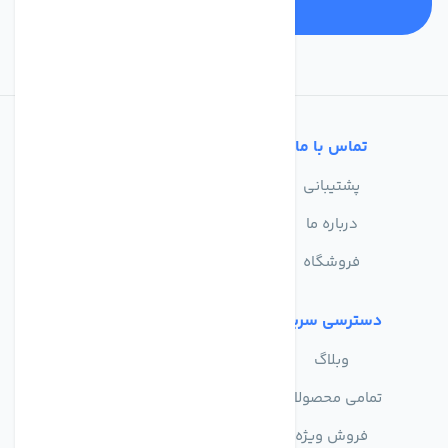
تماس با ما
خدمات مشتریان
پشتیبانی
سوالات متداول
درباره ما
حریم خصوصی
فروشگاه
دسترسی سریع
وبلاگ
تمامی محصولات
فروش ویژه