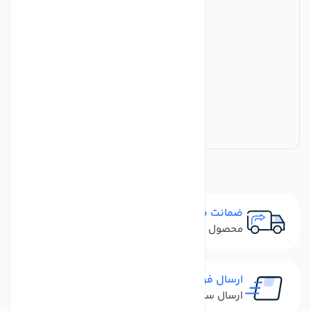
ضمانت مرجوعی
محصول نباید آسیب دیده باشد
ارسال فوری
ارسال سفارش در کمترین زمان ممکن