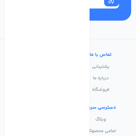
تماس با ما
خدمات مشتریان
پشتیبانی
سوالات متداول
درباره ما
حریم خصوصی
فروشگاه
دسترسی سریع
وبلاگ
تمامی محصولات