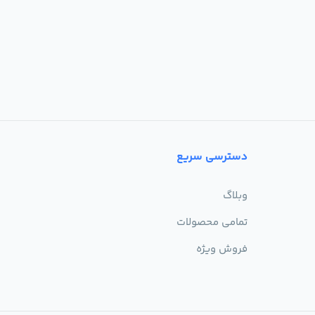
دسترسی سریع
وبلاگ
تمامی محصولات
فروش ویژه