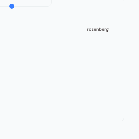
rosenberg