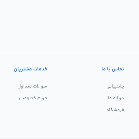
تماس با ما
خدمات مشتریان
پشتیبانی
سوالات متداول
درباره ما
حریم خصوصی
فروشگاه