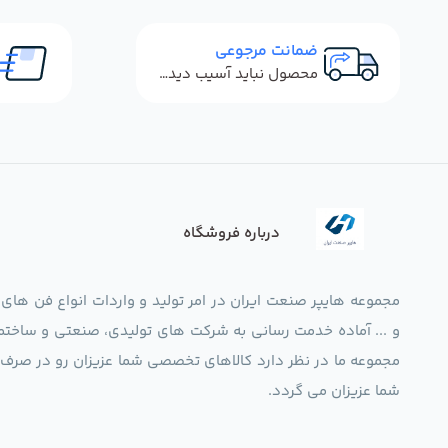
ضمانت مرجوعی
محصول نباید آسیب دیده باشد
درباره فروشگاه
مجموعه هایپر صنعت ایران در امر تولید و واردات انواع فن های
و ... آماده خدمت رسانی به شرکت های تولیدی، صنعتی و ساختما
شما عزیزان می گردد.