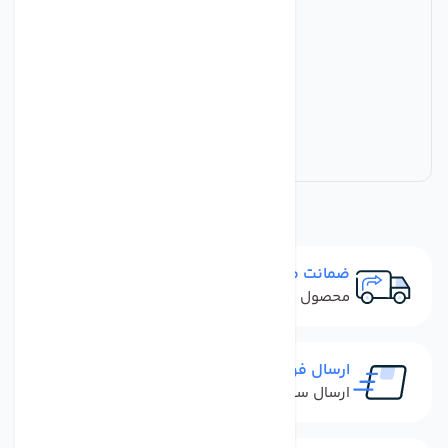
ضمانت مرجوعی
محصول نباید آسیب دیده باشد
ارسال فوری
ارسال سفارش در کمترین زمان ممکن