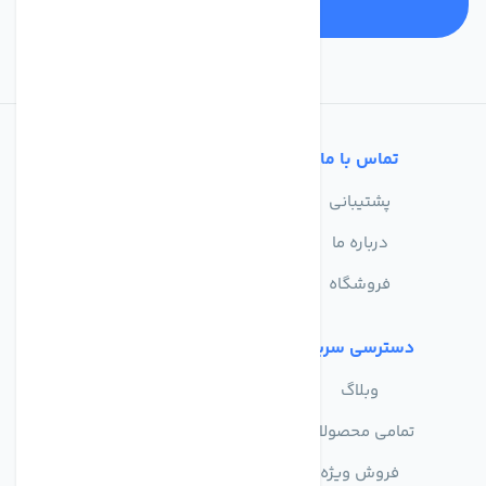
تماس با ما
خدمات مشتریان
پشتیبانی
سوالات متداول
درباره ما
حریم خصوصی
فروشگاه
دسترسی سریع
وبلاگ
تمامی محصولات
فروش ویژه