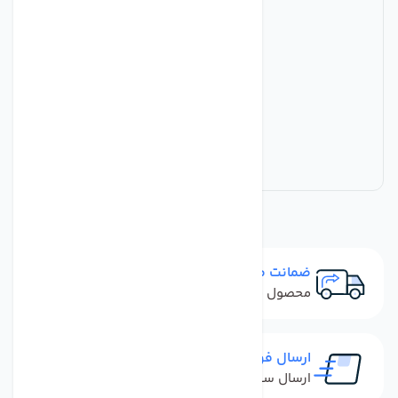
ضمانت مرجوعی
محصول نباید آسیب دیده باشد
ارسال فوری
ارسال سفارش در کمترین زمان ممکن