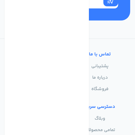
تماس با ما
خدمات مشتریان
پشتیبانی
سوالات متداول
درباره ما
حریم خصوصی
فروشگاه
دسترسی سریع
وبلاگ
تمامی محصولات