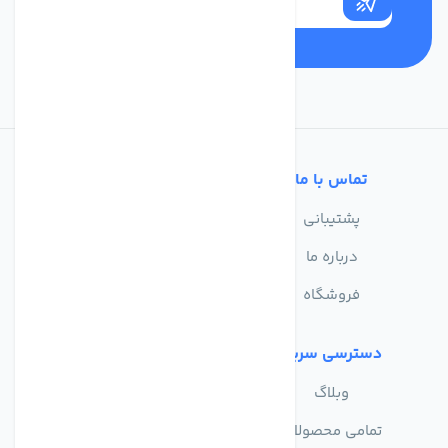
تماس با ما
خدمات مشتریان
پشتیبانی
سوالات متداول
درباره ما
حریم خصوصی
فروشگاه
دسترسی سریع
وبلاگ
تمامی محصولات