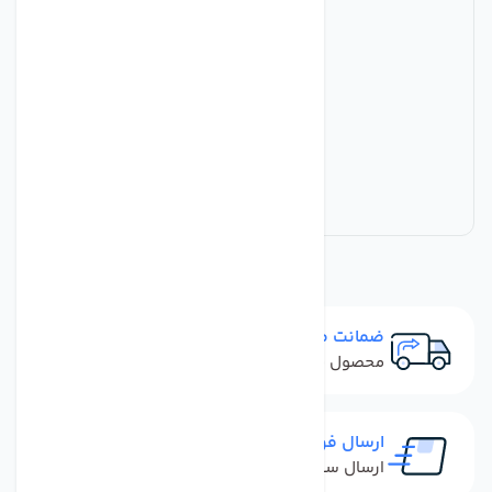
ضمانت مرجوعی
محصول نباید آسیب دیده باشد
ارسال فوری
ارسال سفارش در کمترین زمان ممکن