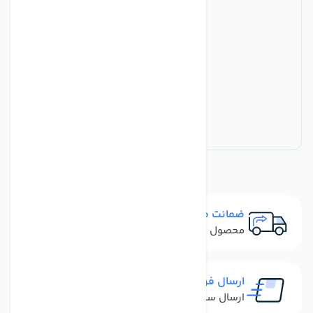
ضمانت مرجوعی
محصول نباید آسیب دیده باشد
ارسال فوری
ارسال سفارش در کمترین زمان ممکن