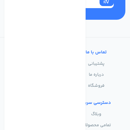
تماس با ما
خدمات مشتریان
پشتیبانی
سوالات متداول
درباره ما
حریم خصوصی
فروشگاه
دسترسی سریع
وبلاگ
تمامی محصولات