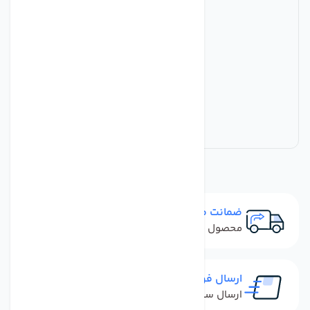
ضمانت مرجوعی
محصول نباید آسیب دیده باشد
ارسال فوری
ارسال سفارش در کمترین زمان ممکن