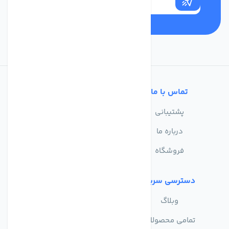
تماس با ما
خدمات مشتریان
پشتیبانی
سوالات متداول
درباره ما
حریم خصوصی
فروشگاه
دسترسی سریع
وبلاگ
تمامی محصولات