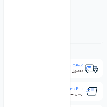
ضمانت مرجوعی
محصول نباید آسیب دیده باشد
ارسال فوری
ارسال سفارش در کمترین زمان ممکن