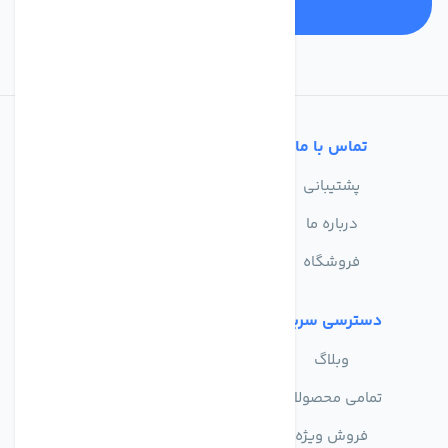
تماس با ما
خدمات مشتریان
پشتیبانی
سوالات متداول
درباره ما
حریم خصوصی
فروشگاه
دسترسی سریع
وبلاگ
تمامی محصولات
فروش ویژه