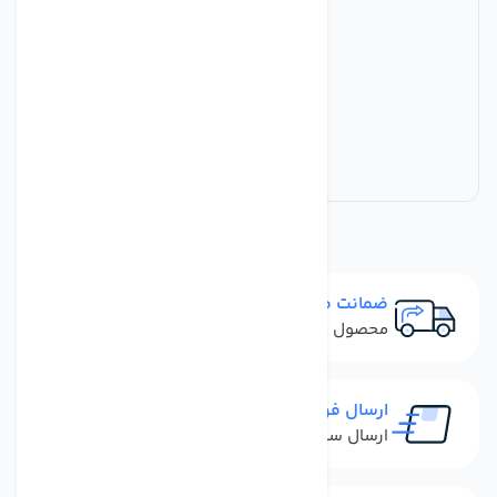
ضمانت مرجوعی
محصول نباید آسیب دیده باشد
ارسال فوری
ارسال سفارش در کمترین زمان ممکن