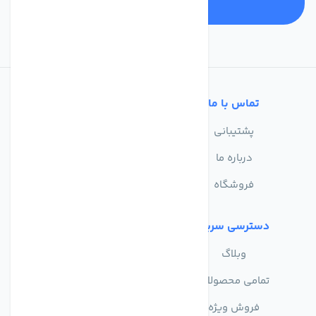
تماس با ما
خدمات مشتریان
پشتیبانی
سوالات متداول
درباره ما
حریم خصوصی
فروشگاه
دسترسی سریع
وبلاگ
تمامی محصولات
فروش ویژه