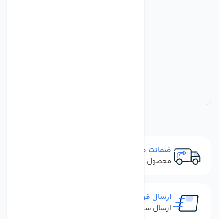
ضمانت مرجوعی
محصول نباید آسیب دیده باشد
ارسال فوری
ارسال سفارش در کمترین زمان ممکن