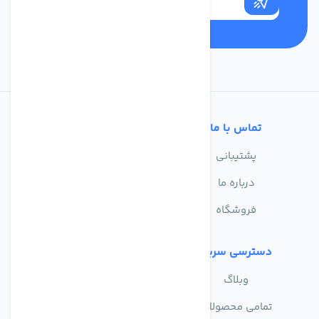
تماس با ما
خدمات مشتریان
پشتیبانی
سوالات متداول
درباره ما
حریم خصوصی
فروشگاه
دسترسی سریع
وبلاگ
تمامی محصولات