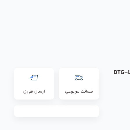
ضمانت مرجوعی
ارسال فوری