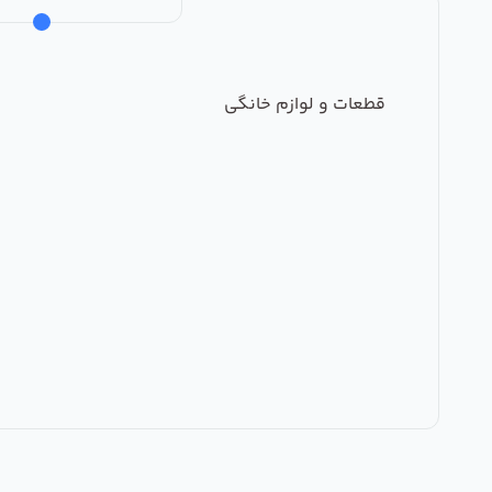
قطعات و لوازم خانگی