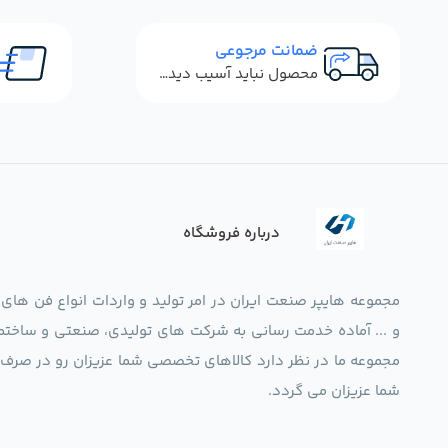
ضمانت مرجوعی
محصول نباید آسیب دیده باشد
درباره فروشگاه
مجموعه هایپر صنعت ایران در امر تولید و واردات انواع فن های
و ... آماده خدمت رسانی به شرکت های تولیدی، صنعتی و ساختما
شما عزیزان می گردد.