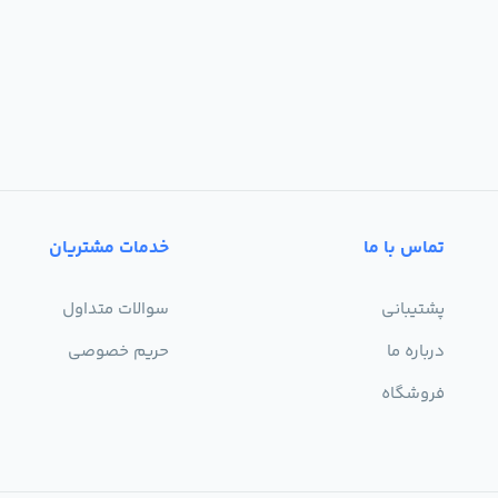
تماس با ما
خدمات مشتریان
پشتیبانی
سوالات متداول
درباره ما
حریم خصوصی
فروشگاه