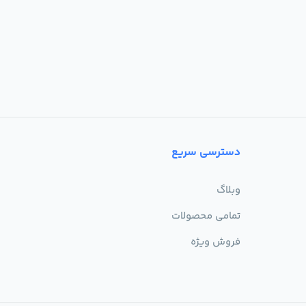
دسترسی سریع
وبلاگ
تمامی محصولات
فروش ویژه