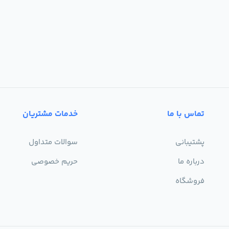
تماس با ما
خدمات مشتریان
پشتیبانی
سوالات متداول
درباره ما
حریم خصوصی
فروشگاه