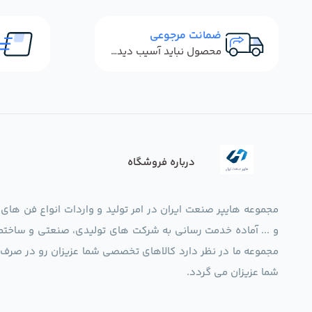
ضمانت مرجوعی
محصول نباید آسیب دیده باشد
درباره فروشگاه
مجموعه هایپر صنعت ایران در امر تولید و واردات انواع فن های
و ... آماده خدمت رسانی به شرکت های تولیدی، صنعتی و ساختما
شما عزیزان می گردد.