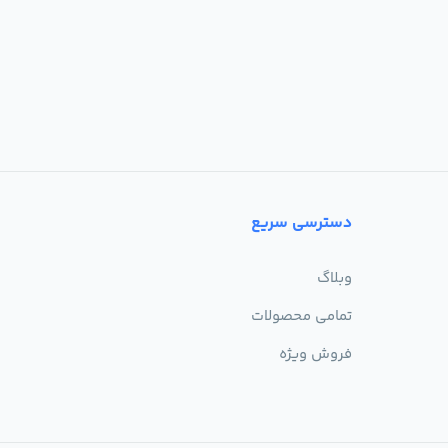
دسترسی سریع
وبلاگ
تمامی محصولات
فروش ویژه