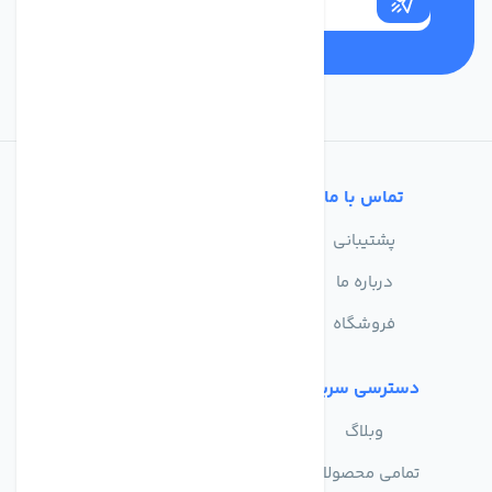
تماس با ما
خدمات مشتریان
پشتیبانی
سوالات متداول
درباره ما
حریم خصوصی
فروشگاه
دسترسی سریع
وبلاگ
تمامی محصولات