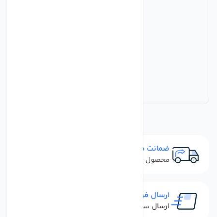
ضمانت مرجوعی
محصول نباید آسیب دیده باشد
ارسال فوری
ارسال سفارش در کمترین زمان ممکن