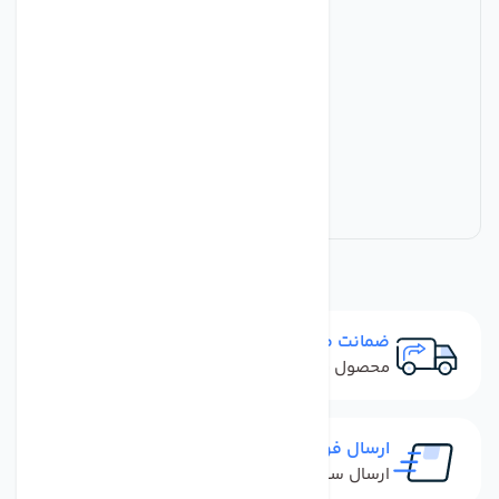
ضمانت مرجوعی
محصول نباید آسیب دیده باشد
ارسال فوری
ارسال سفارش در کمترین زمان ممکن