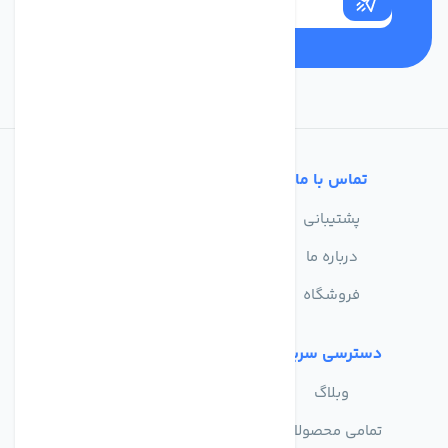
تماس با ما
خدمات مشتریان
پشتیبانی
سوالات متداول
درباره ما
حریم خصوصی
فروشگاه
دسترسی سریع
وبلاگ
تمامی محصولات