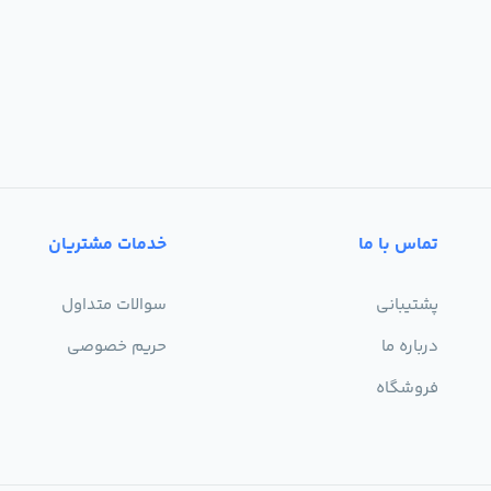
تماس با ما
خدمات مشتریان
پشتیبانی
سوالات متداول
درباره ما
حریم خصوصی
فروشگاه