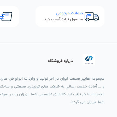
ضمانت مرجوعی
محصول نباید آسیب دیده باشد
درباره فروشگاه
مجموعه هایپر صنعت ایران در امر تولید و واردات انواع فن های
و ... آماده خدمت رسانی به شرکت های تولیدی، صنعتی و ساختما
شما عزیزان می گردد.