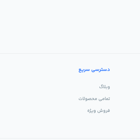
دسترسی سریع
وبلاگ
تمامی محصولات
فروش ویژه