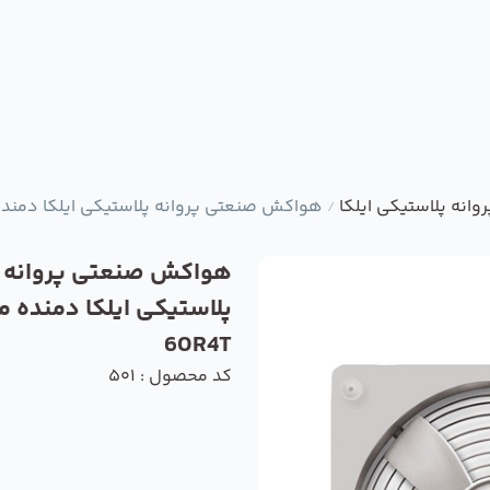
نه پلاستیکی ایلکا
هواکش صنعتی پروانه پلاستیکی ایلکا دمنده مدل 4T
/
هواکش صنعتی پروانه
60R4T
کد محصول : 501