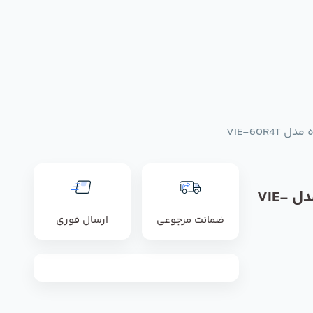
VIE-60R
پلاستیکی ایلکا دمنده مدل VIE-
ضمانت مرجوعی
ارسال فوری