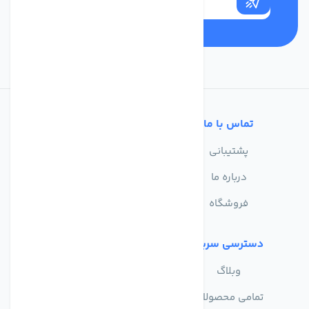
تماس با ما
خدمات مشتریان
پشتیبانی
سوالات متداول
درباره ما
حریم خصوصی
فروشگاه
دسترسی سریع
وبلاگ
تمامی محصولات