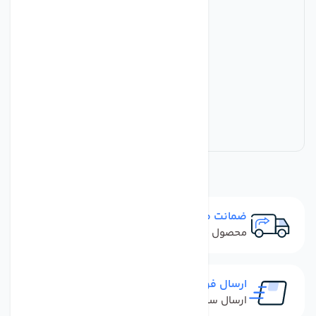
ضمانت مرجوعی
محصول نباید آسیب دیده باشد
ارسال فوری
ارسال سفارش در کمترین زمان ممکن