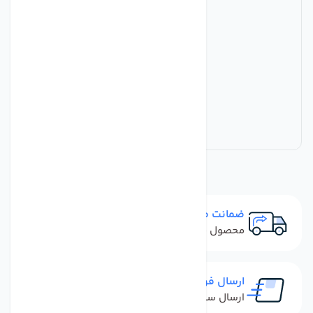
ضمانت مرجوعی
محصول نباید آسیب دیده باشد
ارسال فوری
ارسال سفارش در کمترین زمان ممکن