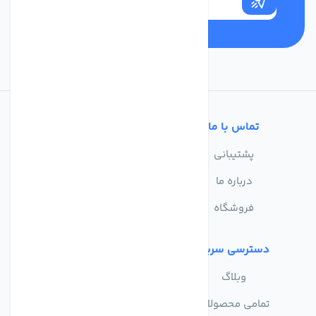
تماس با ما
خدمات مشتریان
پشتیبانی
سوالات متداول
درباره ما
حریم خصوصی
فروشگاه
دسترسی سریع
وبلاگ
تمامی محصولات