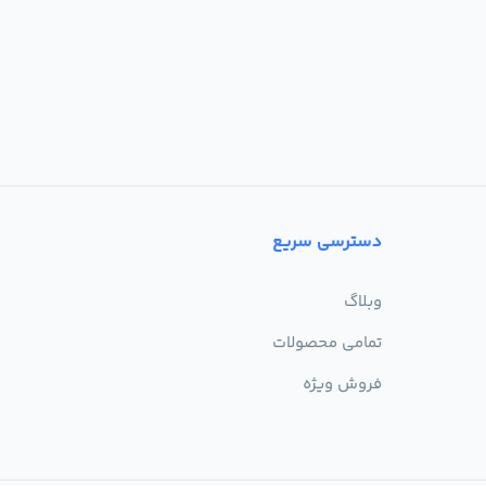
دسترسی سریع
وبلاگ
تمامی محصولات
فروش ویژه