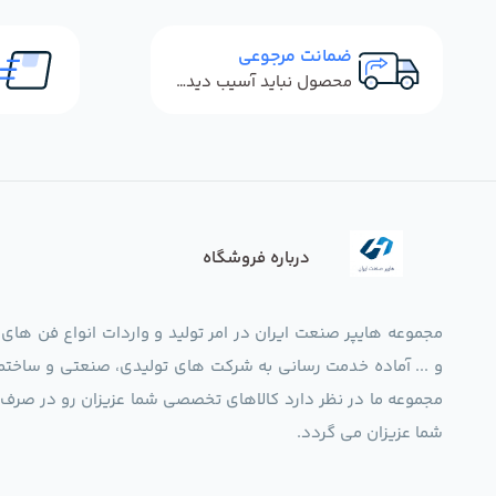
ضمانت مرجوعی
محصول نباید آسیب دیده باشد
درباره فروشگاه
مجموعه هایپر صنعت ایران در امر تولید و واردات انواع فن های
و ... آماده خدمت رسانی به شرکت های تولیدی، صنعتی و ساختما
شما عزیزان می گردد.