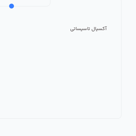
آکسیال تاسیساتی