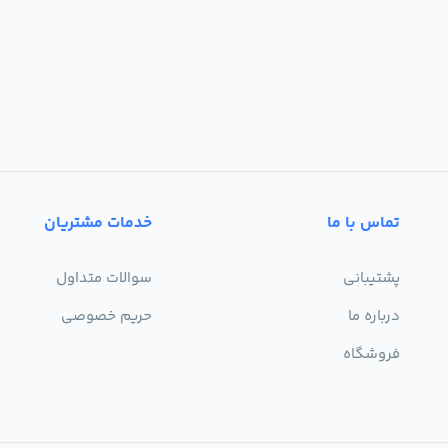
تماس با ما
خدمات مشتریان
پشتیبانی
سوالات متداول
درباره ما
حریم خصوصی
فروشگاه