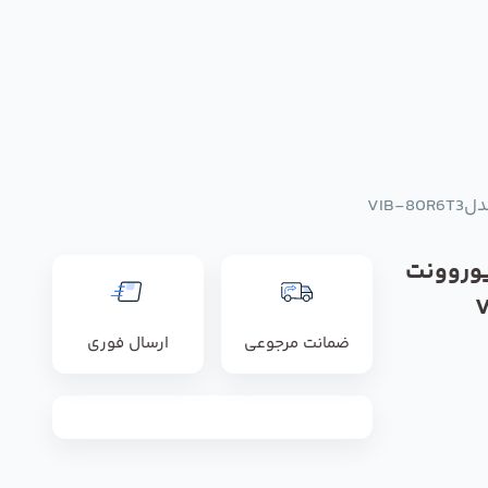
VIB
وروونت
ضمانت مرجوعی
ارسال فوری