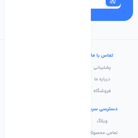
تماس با ما
خدمات مشتریان
پشتیبانی
سوالات متداول
درباره ما
حریم خصوصی
فروشگاه
دسترسی سریع
وبلاگ
تمامی محصولات