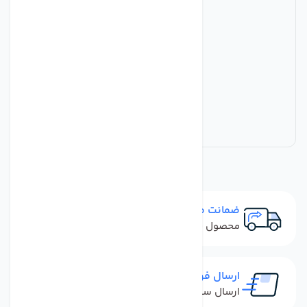
ضمانت مرجوعی
محصول نباید آسیب دیده باشد
ارسال فوری
ارسال سفارش در کمترین زمان ممکن