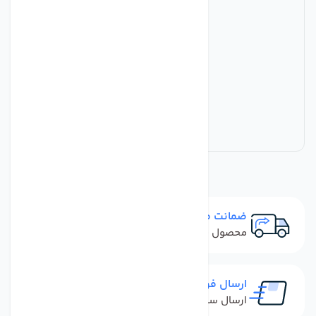
ضمانت مرجوعی
محصول نباید آسیب دیده باشد
ارسال فوری
ارسال سفارش در کمترین زمان ممکن