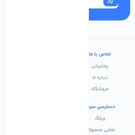
تماس با ما
خدمات مشتریان
پشتیبانی
سوالات متداول
درباره ما
حریم خصوصی
فروشگاه
دسترسی سریع
وبلاگ
تمامی محصولات