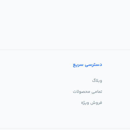
دسترسی سریع
وبلاگ
تمامی محصولات
فروش ویژه