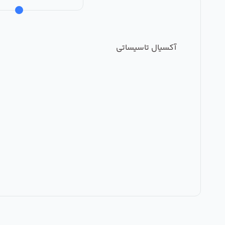
آکسیال تاسیساتی