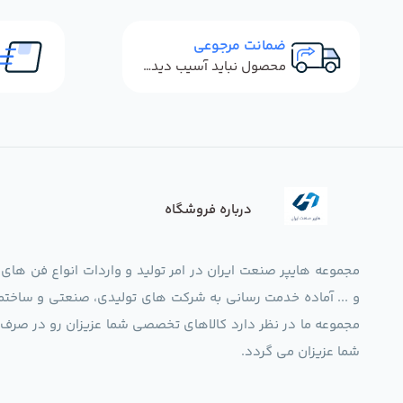
ضمانت مرجوعی
محصول نباید آسیب دیده باشد
درباره فروشگاه
مجموعه هایپر صنعت ایران در امر تولید و واردات انواع فن های
و ... آماده خدمت رسانی به شرکت های تولیدی، صنعتی و ساختما
شما عزیزان می گردد.