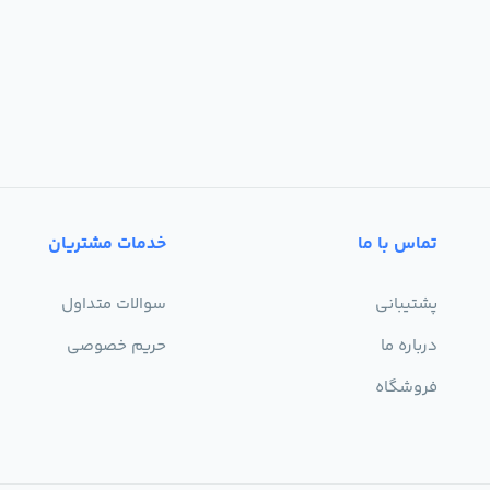
تماس با ما
خدمات مشتریان
پشتیبانی
سوالات متداول
درباره ما
حریم خصوصی
فروشگاه