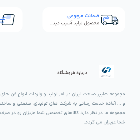
ضمانت مرجوعی
محصول نباید آسیب دیده باشد
درباره فروشگاه
مجموعه هایپر صنعت ایران در امر تولید و واردات انواع فن های
و ... آماده خدمت رسانی به شرکت های تولیدی، صنعتی و ساختما
شما عزیزان می گردد.