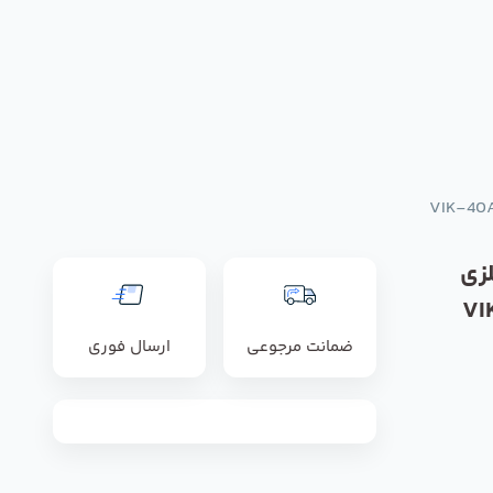
زی
ضمانت مرجوعی
ارسال فوری