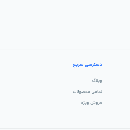
دسترسی سریع
وبلاگ
تمامی محصولات
فروش ویژه