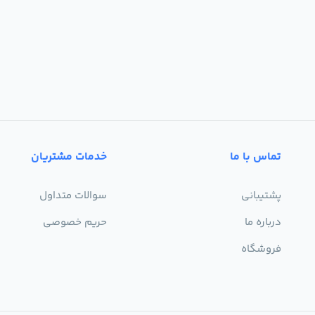
تماس با ما
خدمات مشتریان
پشتیبانی
سوالات متداول
درباره ما
حریم خصوصی
فروشگاه