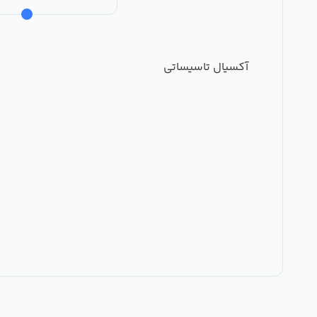
آکسیال تاسیساتی