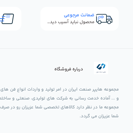
ضمانت مرجوعی
محصول نباید آسیب دیده باشد
درباره فروشگاه
مجموعه هایپر صنعت ایران در امر تولید و واردات انواع فن های
و ... آماده خدمت رسانی به شرکت های تولیدی، صنعتی و ساختما
شما عزیزان می گردد.