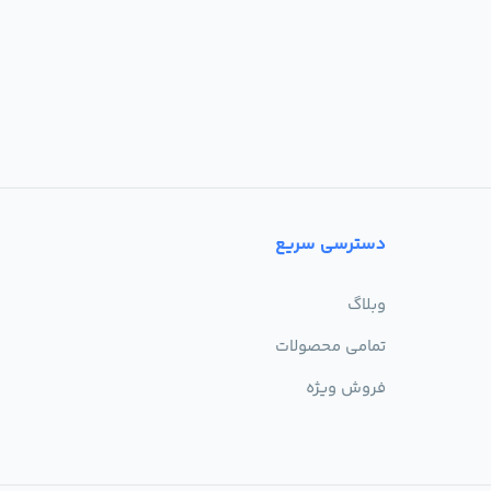
دسترسی سریع
وبلاگ
تمامی محصولات
فروش ویژه