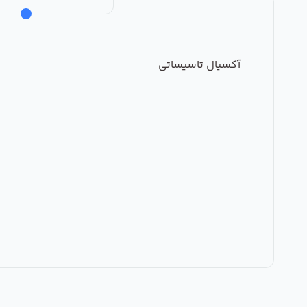
آکسیال تاسیساتی