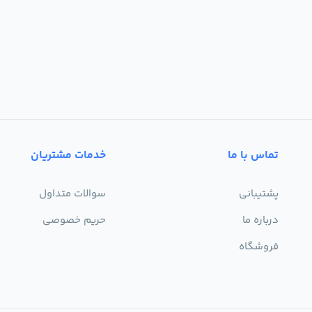
تماس با ما
خدمات مشتریان
پشتیبانی
سوالات متداول
درباره ما
حریم خصوصی
فروشگاه