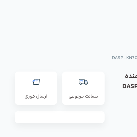
نده
DAS-
ضمانت مرجوعی
ارسال فوری