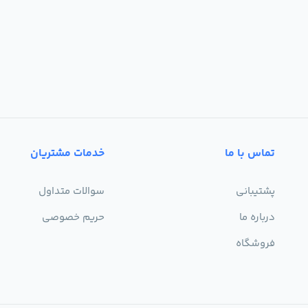
تماس با ما
خدمات مشتریان
پشتیبانی
سوالات متداول
درباره ما
حریم خصوصی
فروشگاه