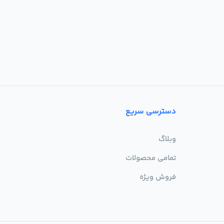
دسترسی سریع
وبلاگ
تمامی محصولات
فروش ویژه