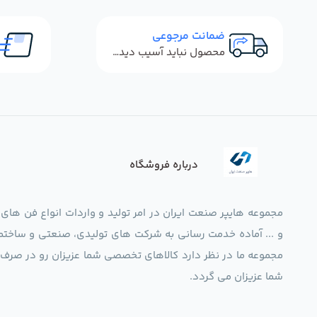
ضمانت مرجوعی
محصول نباید آسیب دیده باشد
درباره فروشگاه
مجموعه هایپر صنعت ایران در امر تولید و واردات انواع فن های
و ... آماده خدمت رسانی به شرکت های تولیدی، صنعتی و ساختما
شما عزیزان می گردد.