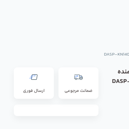
نده
DASP-
ضمانت مرجوعی
ارسال فوری