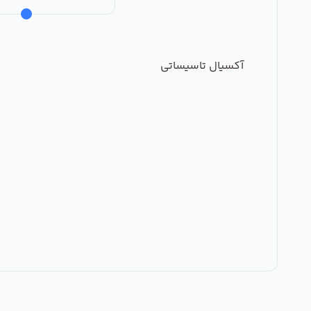
آکسیال تاسیساتی