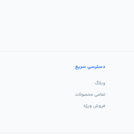
دسترسی سریع
وبلاگ
تمامی محصولات
فروش ویژه