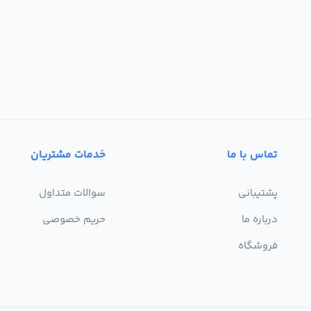
تماس با ما
خدمات مشتریان
پشتیبانی
سوالات متداول
درباره ما
حریم خصوصی
فروشگاه