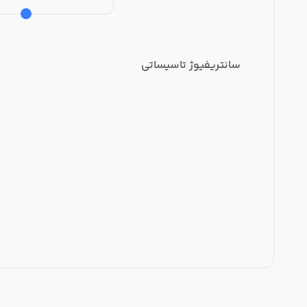
سانتریفیوژ تاسیساتی