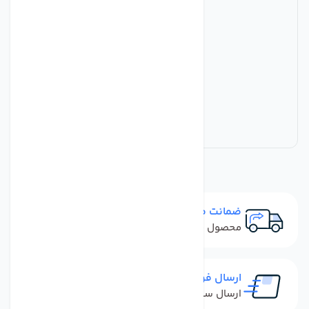
ضمانت مرجوعی
محصول نباید آسیب دیده باشد
ارسال فوری
ارسال سفارش در کمترین زمان ممکن