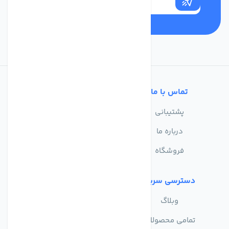
تماس با ما
خدمات مشتریان
پشتیبانی
سوالات متداول
درباره ما
حریم خصوصی
فروشگاه
دسترسی سریع
وبلاگ
تمامی محصولات