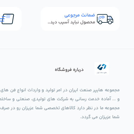
ضمانت مرجوعی
محصول نباید آسیب دیده باشد
درباره فروشگاه
مجموعه هایپر صنعت ایران در امر تولید و واردات انواع فن های
و ... آماده خدمت رسانی به شرکت های تولیدی، صنعتی و ساختما
شما عزیزان می گردد.