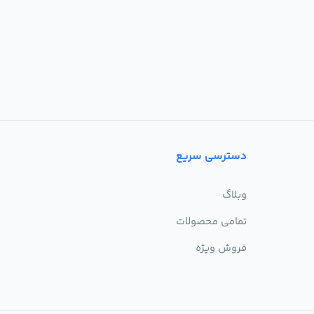
دسترسی سریع
وبلاگ
تمامی محصولات
فروش ویژه