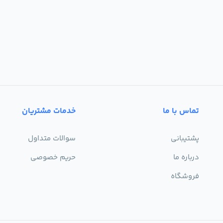
تماس با ما
خدمات مشتریان
پشتیبانی
سوالات متداول
درباره ما
حریم خصوصی
فروشگاه