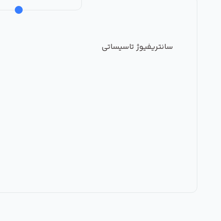
سانتریفیوژ تاسیساتی