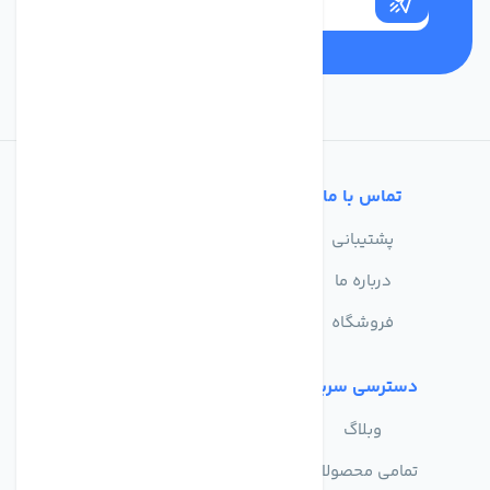
تماس با ما
خدمات مشتریان
پشتیبانی
سوالات متداول
درباره ما
حریم خصوصی
فروشگاه
دسترسی سریع
وبلاگ
تمامی محصولات