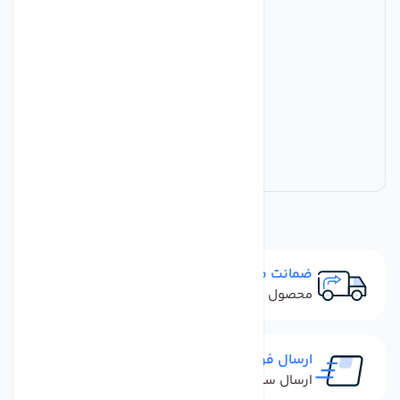
ضمانت مرجوعی
محصول نباید آسیب دیده باشد
ارسال فوری
ارسال سفارش در کمترین زمان ممکن