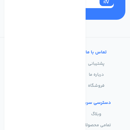
تماس با ما
خدمات مشتریان
پشتیبانی
سوالات متداول
درباره ما
حریم خصوصی
فروشگاه
دسترسی سریع
وبلاگ
تمامی محصولات