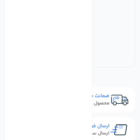
ضمانت مرجوعی
محصول نباید آسیب دیده باشد
ارسال فوری
ارسال سفارش در کمترین زمان ممکن