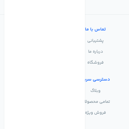
تماس با ما
خدمات مشتریان
پشتیبانی
سوالات متداول
درباره ما
حریم خصوصی
فروشگاه
دسترسی سریع
وبلاگ
تمامی محصولات
فروش ویژه