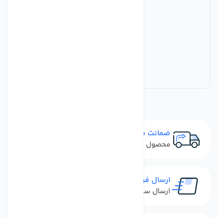
ضمانت مرجوعی
محصول نباید آسیب دیده باشد
ارسال فوری
ارسال سفارش در کمترین زمان ممکن