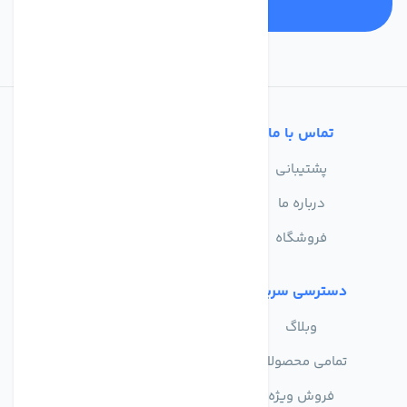
تماس با ما
خدمات مشتریان
پشتیبانی
سوالات متداول
درباره ما
حریم خصوصی
فروشگاه
دسترسی سریع
وبلاگ
تمامی محصولات
فروش ویژه