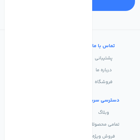
تماس با ما
خدمات مشتریان
پشتیبانی
سوالات متداول
درباره ما
حریم خصوصی
فروشگاه
دسترسی سریع
وبلاگ
تمامی محصولات
فروش ویژه