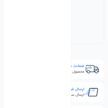
ضمانت مرجوعی
محصول نباید آسیب دیده باشد
ارسال فوری
ارسال سفارش در کمترین زمان ممکن