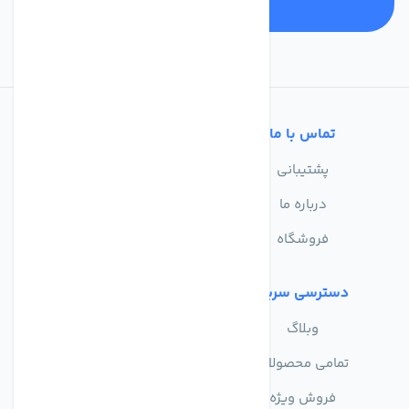
تماس با ما
خدمات مشتریان
پشتیبانی
سوالات متداول
درباره ما
حریم خصوصی
فروشگاه
دسترسی سریع
وبلاگ
تمامی محصولات
فروش ویژه