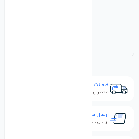
ضمانت مرجوعی
محصول نباید آسیب دیده باشد
ارسال فوری
ارسال سفارش در کمترین زمان ممکن