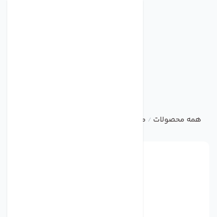
همه محصولات
متفرقه
تهویه صنعتی
/
/