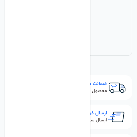
ضمانت مرجوعی
محصول نباید آسیب دیده باشد
ارسال فوری
ارسال سفارش در کمترین زمان ممکن