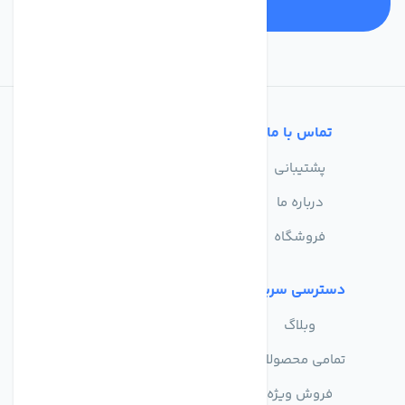
تماس با ما
خدمات مشتریان
پشتیبانی
سوالات متداول
درباره ما
حریم خصوصی
فروشگاه
دسترسی سریع
وبلاگ
تمامی محصولات
فروش ویژه