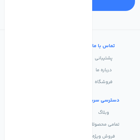
تماس با ما
خدمات مشتریان
پشتیبانی
سوالات متداول
درباره ما
حریم خصوصی
فروشگاه
دسترسی سریع
وبلاگ
تمامی محصولات
فروش ویژه