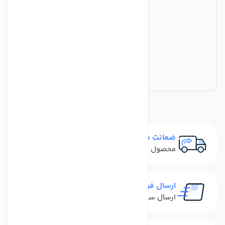
ضمانت مرجوعی
محصول نباید آسیب دیده باشد
ارسال فوری
ارسال سفارش در کمترین زمان ممکن